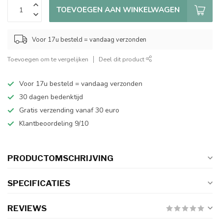
TOEVOEGEN AAN WINKELWAGEN
Voor 17u besteld = vandaag verzonden
Toevoegen om te vergelijken
Deel dit product
Voor 17u besteld = vandaag verzonden
30 dagen bedenktijd
Gratis verzending vanaf 30 euro
Klantbeoordeling 9/10
PRODUCTOMSCHRIJVING
SPECIFICATIES
REVIEWS