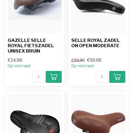
GAZELLE SELLE
SELLE ROYAL ZADEL
ROYAL FIETSZADEL
ON OPEN MODERATE
UNISEX BRUIN
€14,98
€59,98
€89,90
Op voorraad
Op voorraad