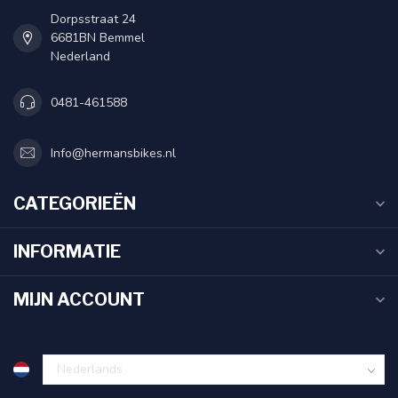
Dorpsstraat 24
6681BN Bemmel
Nederland
0481-461588
Info@hermansbikes.nl
CATEGORIEËN
INFORMATIE
MIJN ACCOUNT