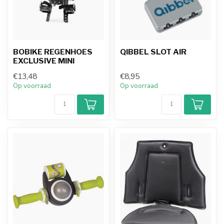
BOBIKE REGENHOES
QIBBEL SLOT AIR
EXCLUSIVE MINI
€13,48
€8,95
Op voorraad
Op voorraad