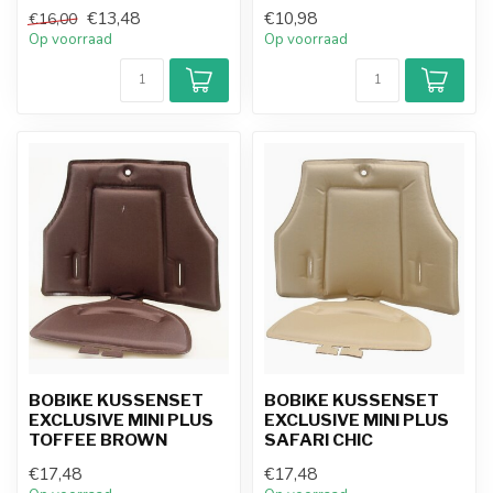
€13,48
€10,98
€16,00
Op voorraad
Op voorraad
BOBIKE KUSSENSET
BOBIKE KUSSENSET
EXCLUSIVE MINI PLUS
EXCLUSIVE MINI PLUS
TOFFEE BROWN
SAFARI CHIC
€17,48
€17,48