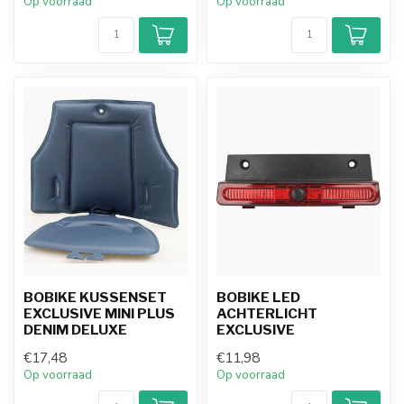
Op voorraad
Op voorraad
BOBIKE KUSSENSET
BOBIKE LED
EXCLUSIVE MINI PLUS
ACHTERLICHT
DENIM DELUXE
EXCLUSIVE
€17,48
€11,98
Op voorraad
Op voorraad