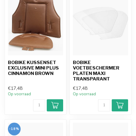
BOBIKE KUSSENSET
BOBIKE
EXCLUSIVE MINI PLUS
VOETBESCHERMER
CINNAMON BROWN
PLATEN MAXI
TRANSPARANT
€17,48
€17,48
Op voorraad
Op voorraad
-18%