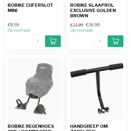
BOBIKE CIJFERSLOT
BOBIKE SLAAPROL
MINI
EXCLUSIVE GOLDEN
BROWN
€8,59
€26,98
€32,99
Op voorraad
Op voorraad
BOBIKE REGENHOES
HANDGREEP OM