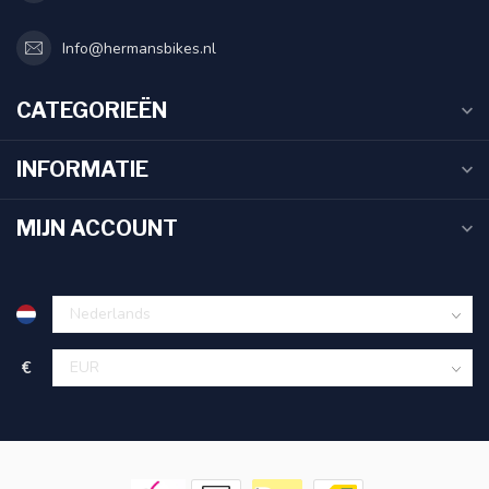
Info@hermansbikes.nl
CATEGORIEËN
INFORMATIE
MIJN ACCOUNT
€