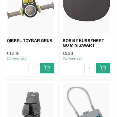
QIBBEL TOYBAR GRIJS
BOBIKE KUSSENSET
GO MINI ZWART
€16,48
€9,98
Op voorraad
Op voorraad