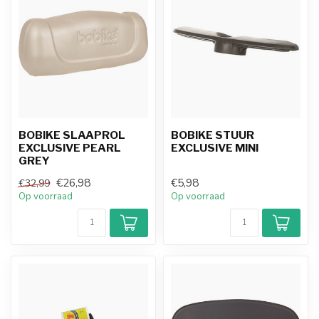
BOBIKE SLAAPROL
BOBIKE STUUR
EXCLUSIVE PEARL
EXCLUSIVE MINI
GREY
€26,98
€5,98
€32,99
Op voorraad
Op voorraad