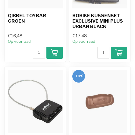
QIBBEL TOYBAR
BOBIKE KUSSENSET
GROEN
EXCLUSIVE MINI PLUS
URBAN BLACK
€16,48
€17,48
Op voorraad
Op voorraad
-18%