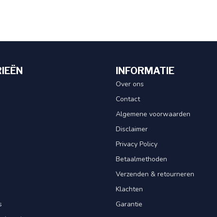
IEËN
INFORMATIE
Over ons
Contact
Algemene voorwaarden
Disclaimer
Privacy Policy
Betaalmethoden
Verzenden & retourneren
Klachten
s
Garantie