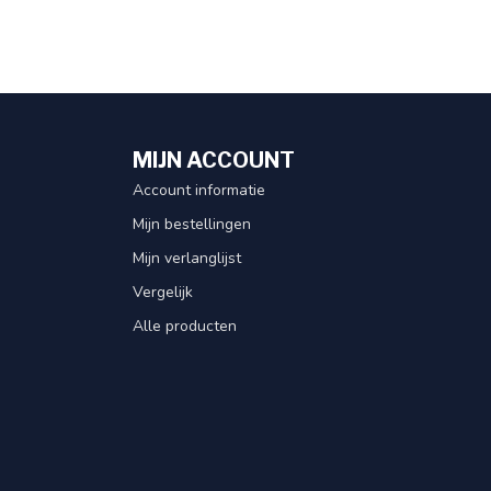
MIJN ACCOUNT
Account informatie
Mijn bestellingen
Mijn verlanglijst
Vergelijk
Alle producten