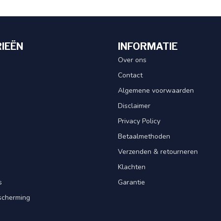
IEËN
INFORMATIE
Over ons
Contact
Algemene voorwaarden
Disclaimer
Privacy Policy
Betaalmethoden
Verzenden & retourneren
Klachten
s
Garantie
scherming