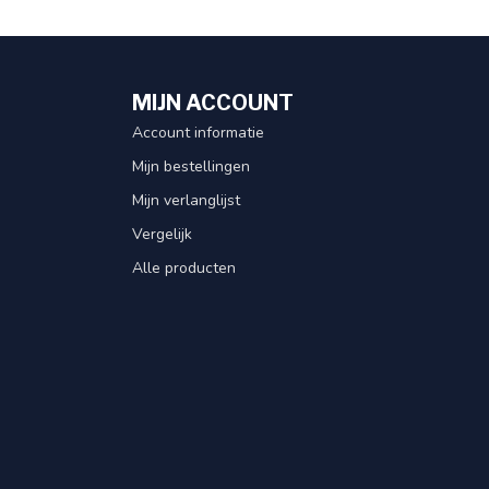
MIJN ACCOUNT
Account informatie
Mijn bestellingen
Mijn verlanglijst
Vergelijk
Alle producten