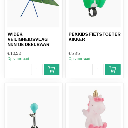
WIDEK
PEXKIDS FIETSTOETER
VEILIGHEIDSVLAG
KIKKER
NIJNTJE DEELBAAR
€10,98
€5,95
Op voorraad
Op voorraad