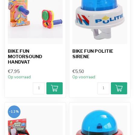
BIKE FUN
BIKE FUN POLITIE
MOTORSOUND
SIRENE
HANDVAT
€7,95
€5,50
Op voorraad
Op voorraad
-12%