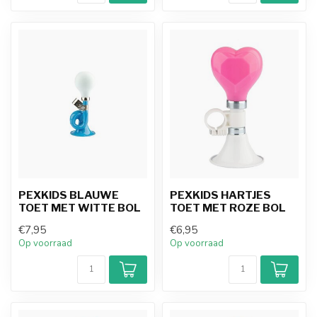
PEXKIDS BLAUWE
PEXKIDS HARTJES
TOET MET WITTE BOL
TOET MET ROZE BOL
€7,95
€6,95
Op voorraad
Op voorraad