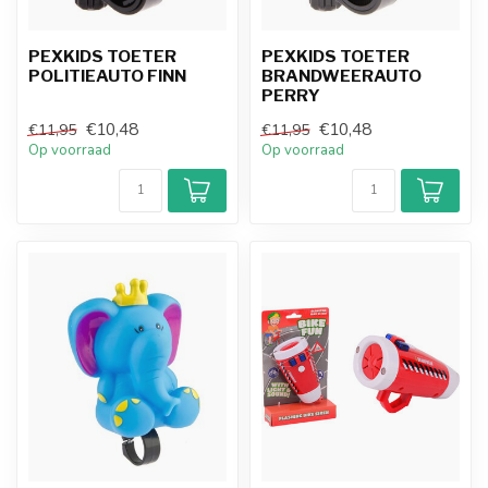
PEXKIDS TOETER
PEXKIDS TOETER
POLITIEAUTO FINN
BRANDWEERAUTO
PERRY
€10,48
€10,48
€11,95
€11,95
Op voorraad
Op voorraad