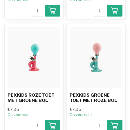
Op voorraad
Op voorraad
PEXKIDS ROZE TOET
PEXKIDS GROENE
MET GROENE BOL
TOET MET ROZE BOL
€7,95
€7,95
Op voorraad
Op voorraad