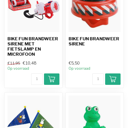
BIKE FUN BRANDWEER
BIKE FUN BRANDWEER
SIRENE MET
SIRENE
FIETSLAMP EN
MICROFOON
€10,48
€5,50
€11,95
Op voorraad
Op voorraad