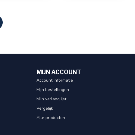
MIJN ACCOUNT
Account informatie
Mijn bestellingen
Mijn verlanglijst
Vergelijk
Alle producten