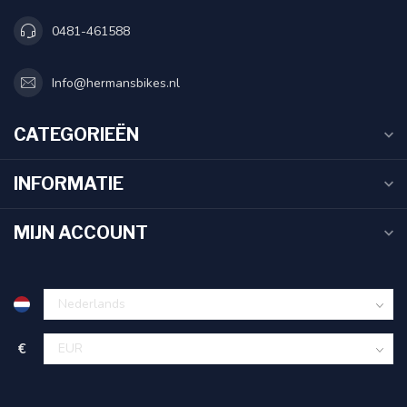
0481-461588
Info@hermansbikes.nl
CATEGORIEËN
INFORMATIE
MIJN ACCOUNT
€