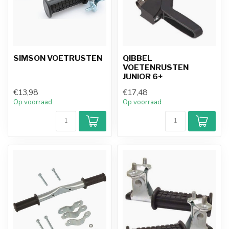
SIMSON VOETRUSTEN
QIBBEL
VOETENRUSTEN
JUNIOR 6+
€13,98
€17,48
Op voorraad
Op voorraad