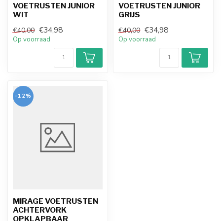
VOETRUSTEN JUNIOR
VOETRUSTEN JUNIOR
WIT
GRIJS
€34,98
€34,98
€40,00
€40,00
Op voorraad
Op voorraad
-12%
MIRAGE VOETRUSTEN
ACHTERVORK
OPKLAPBAAR