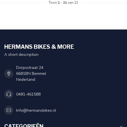
Toon
1
-
21
van 21
HERMANS BIKES & MORE
A short description
Dorpsstraat 24
6681BN Bemmel
Nederland
0481-461588
Info@hermansbikes.nl
CATEGORIEËN