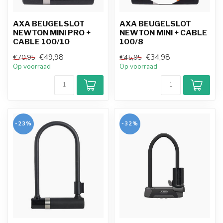
AXA BEUGELSLOT
AXA BEUGELSLOT
NEWTON MINI PRO +
NEWTON MINI + CABLE
CABLE 100/10
100/8
€49,98
€34,98
€70,95
€45,95
Op voorraad
Op voorraad
-23%
-32%