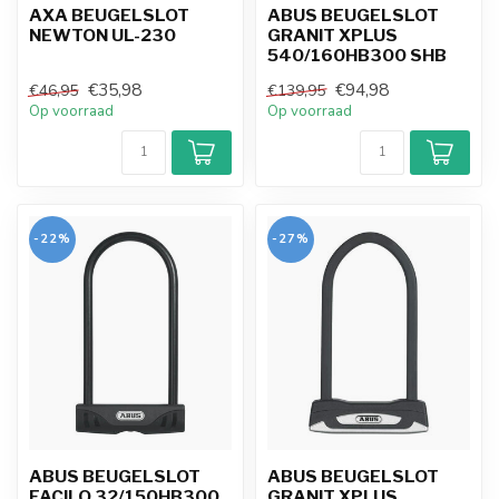
AXA BEUGELSLOT
ABUS BEUGELSLOT
NEWTON UL-230
GRANIT XPLUS
540/160HB300 SHB
€35,98
€94,98
€46,95
€139,95
Op voorraad
Op voorraad
-22%
-27%
ABUS BEUGELSLOT
ABUS BEUGELSLOT
FACILO 32/150HB300
GRANIT XPLUS