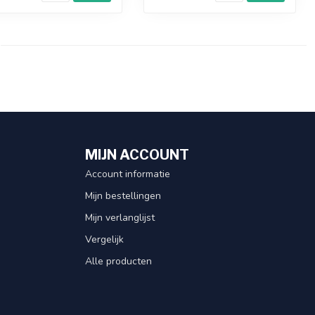
MIJN ACCOUNT
Account informatie
Mijn bestellingen
Mijn verlanglijst
Vergelijk
Alle producten