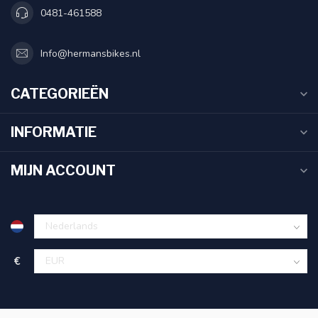
0481-461588
Info@hermansbikes.nl
CATEGORIEËN
INFORMATIE
MIJN ACCOUNT
€