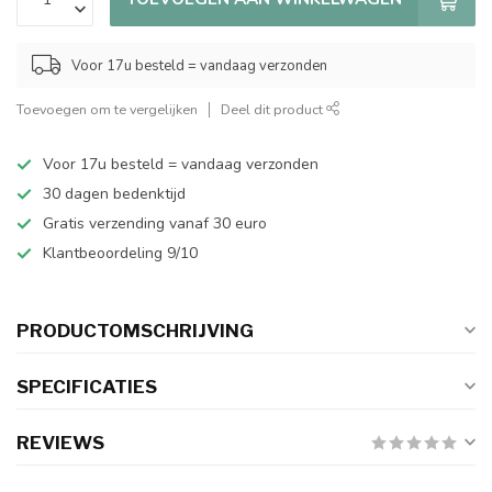
Voor 17u besteld = vandaag verzonden
Toevoegen om te vergelijken
Deel dit product
Voor 17u besteld = vandaag verzonden
30 dagen bedenktijd
Gratis verzending vanaf 30 euro
Klantbeoordeling 9/10
PRODUCTOMSCHRIJVING
SPECIFICATIES
REVIEWS