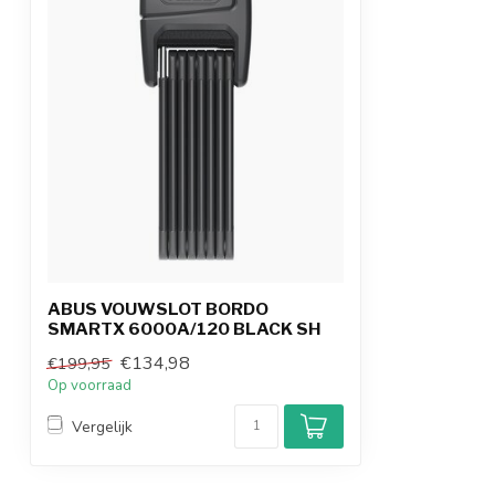
ABUS VOUWSLOT BORDO
SMARTX 6000A/120 BLACK SH
€134,98
€199,95
Op voorraad
Vergelijk