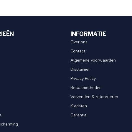
IEËN
INFORMATIE
Over ons
Contact
Algemene voorwaarden
Disclaimer
Privacy Policy
Betaalmethoden
Verzenden & retourneren
Klachten
s
Garantie
scherming