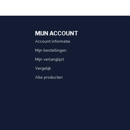
MIJN ACCOUNT
Account informatie
Mijn bestellingen
Mijn verlanglijst
Vergelijk
Alle producten