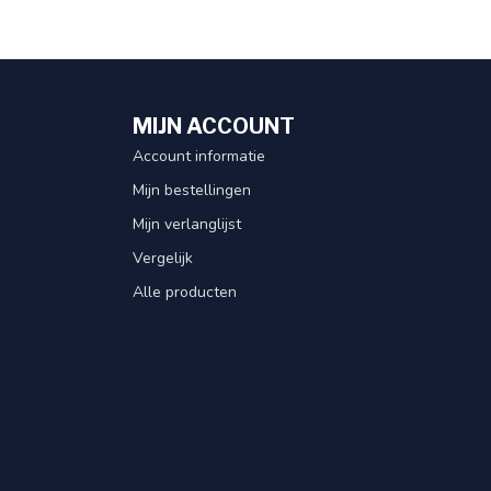
MIJN ACCOUNT
Account informatie
Mijn bestellingen
Mijn verlanglijst
Vergelijk
Alle producten