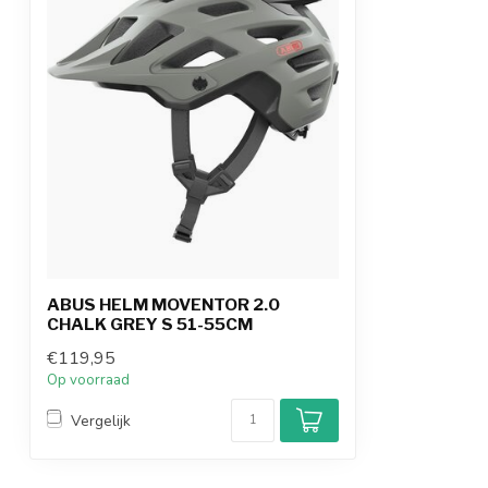
ABUS HELM MOVENTOR 2.0
CHALK GREY S 51-55CM
€119,95
Op voorraad
Vergelijk