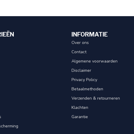
IEËN
INFORMATIE
Over ons
Contact
Algemene voorwaarden
Disclaimer
Privacy Policy
Betaalmethoden
Verzenden & retourneren
Klachten
s
Garantie
scherming