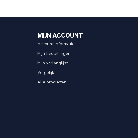
MIJN ACCOUNT
Account informatie
Mijn bestellingen
Mijn verlanglijst
Vergelijk
Alle producten