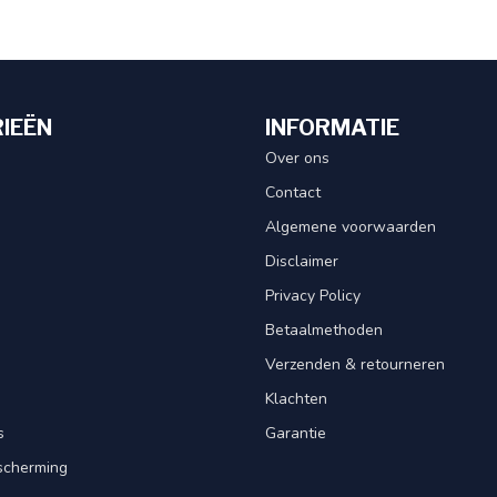
IEËN
INFORMATIE
Over ons
Contact
Algemene voorwaarden
Disclaimer
Privacy Policy
Betaalmethoden
Verzenden & retourneren
Klachten
s
Garantie
scherming