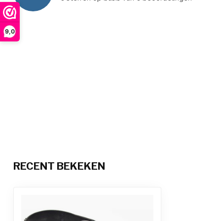
9,0
RECENT BEKEKEN