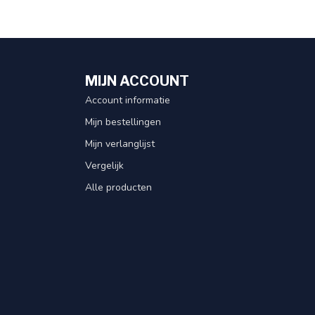
MIJN ACCOUNT
Account informatie
Mijn bestellingen
Mijn verlanglijst
Vergelijk
Alle producten