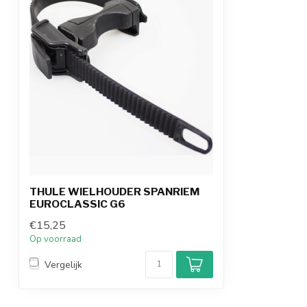
THULE WIELHOUDER SPANRIEM
EUROCLASSIC G6
€15,25
Op voorraad
Vergelijk