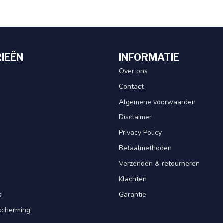
IEËN
INFORMATIE
Over ons
Contact
Algemene voorwaarden
Disclaimer
Privacy Policy
Betaalmethoden
Verzenden & retourneren
Klachten
s
Garantie
scherming