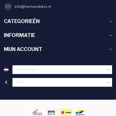
Info@hermansbikes.nl
CATEGORIEËN
INFORMATIE
MIJN ACCOUNT
€