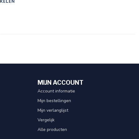
KELEN
MIJN ACCOUNT
Account informatie
Mijn bestellingen
Mijn verlanglijst
Vergelijk
Alle producten