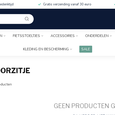
edenktijd
Gratis verzending vanaf 30 euro
EN
FIETSSTOELTJES
ACCESSOIRES
ONDERDELEN
KLEDING EN BESCHERMING
SALE
ORZITJE
ducten
GEEN PRODUCTEN 