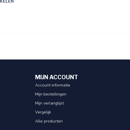
KELEN
MIJN ACCOUNT
Account informatie
Mijn bestellingen
Mijn verlanglijst
Vergelijk
Alle producten