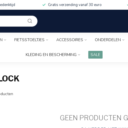
edenktijd
Gratis verzending vanaf 30 euro
EN
FIETSSTOELTJES
ACCESSOIRES
ONDERDELEN
KLEDING EN BESCHERMING
SALE
LOCK
ducten
GEEN PRODUCTEN 