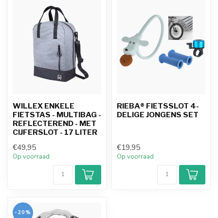
WILLEX ENKELE
RIEBA® FIETSSLOT 4-
FIETSTAS - MULTIBAG -
DELIGE JONGENS SET
REFLECTEREND - MET
CIJFERSLOT - 17 LITER
€49,95
€19,95
Op voorraad
Op voorraad
-20%