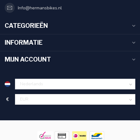
Info@hermansbikes.nl
CATEGORIEËN
INFORMATIE
MIJN ACCOUNT
€