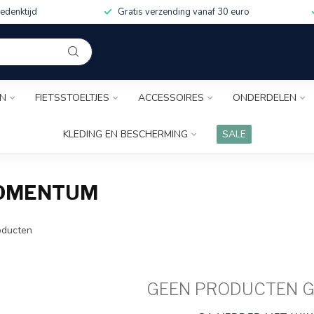
edenktijd
Gratis verzending vanaf 30 euro
EN
FIETSSTOELTJES
ACCESSOIRES
ONDERDELEN
KLEDING EN BESCHERMING
SALE
MOMENTUM
ducten
GEEN PRODUCTEN 