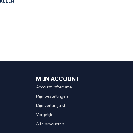
KELEN
MIJN ACCOUNT
Account informatie
Mijn bestellingen
Mijn verlanglijst
Vergelijk
Alle producten