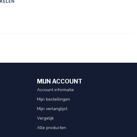
KELEN
MIJN ACCOUNT
Account informatie
Mijn bestellingen
Mijn verlanglijst
Vergelijk
Alle producten