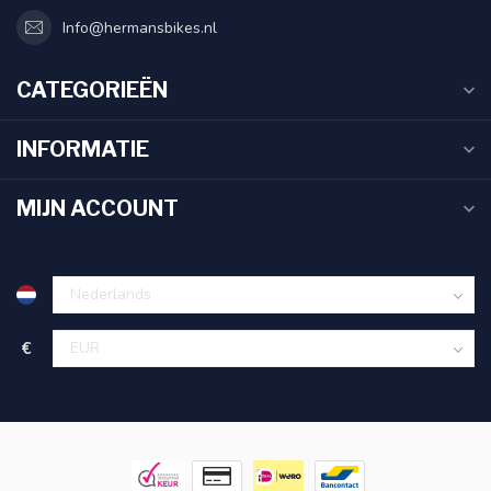
Info@hermansbikes.nl
CATEGORIEËN
INFORMATIE
MIJN ACCOUNT
€