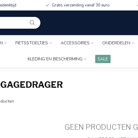
edenktijd
Gratis verzending vanaf 30 euro
EN
FIETSSTOELTJES
ACCESSOIRES
ONDERDELEN
KLEDING EN BESCHERMING
SALE
AGAGEDRAGER
ducten
GEEN PRODUCTEN 