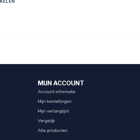
KELEN
MIJN ACCOUNT
Account informatie
Mijn bestellingen
Mijn verlanglijst
Vergelijk
Alle producten