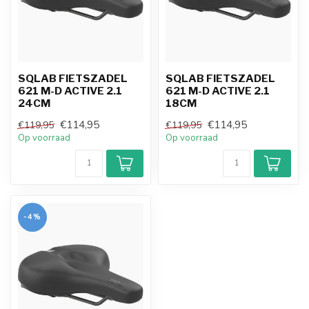
SQLAB FIETSZADEL
SQLAB FIETSZADEL
621 M-D ACTIVE 2.1
621 M-D ACTIVE 2.1
24CM
18CM
€114,95
€114,95
€119,95
€119,95
Op voorraad
Op voorraad
-4%