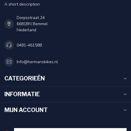
A short description
Dorpsstraat 24
6681BN Bemmel
Nederland
0481-461588
Info@hermansbikes.nl
CATEGORIEËN
INFORMATIE
MIJN ACCOUNT