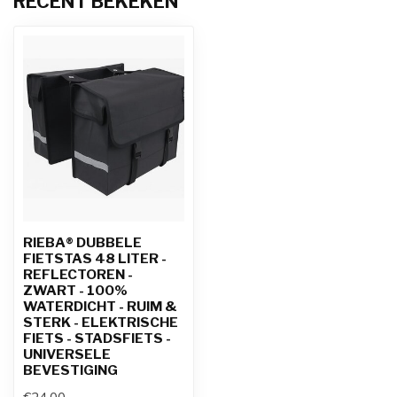
RECENT BEKEKEN
RIEBA® DUBBELE
FIETSTAS 48 LITER -
REFLECTOREN -
ZWART - 100%
WATERDICHT - RUIM &
STERK - ELEKTRISCHE
FIETS - STADSFIETS -
UNIVERSELE
BEVESTIGING