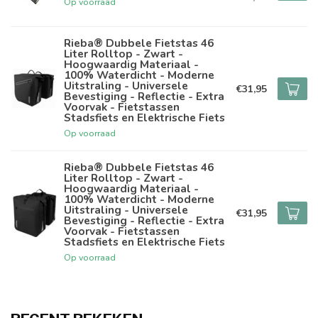
Op voorraad
Rieba® Dubbele Fietstas 46
Liter Rolltop - Zwart -
Hoogwaardig Materiaal -
100% Waterdicht - Moderne
Uitstraling - Universele
€31,95
Bevestiging - Reflectie - Extra
Voorvak - Fietstassen
Stadsfiets en Elektrische Fiets
Op voorraad
Rieba® Dubbele Fietstas 46
Liter Rolltop - Zwart -
Hoogwaardig Materiaal -
100% Waterdicht - Moderne
Uitstraling - Universele
€31,95
Bevestiging - Reflectie - Extra
Voorvak - Fietstassen
Stadsfiets en Elektrische Fiets
Op voorraad