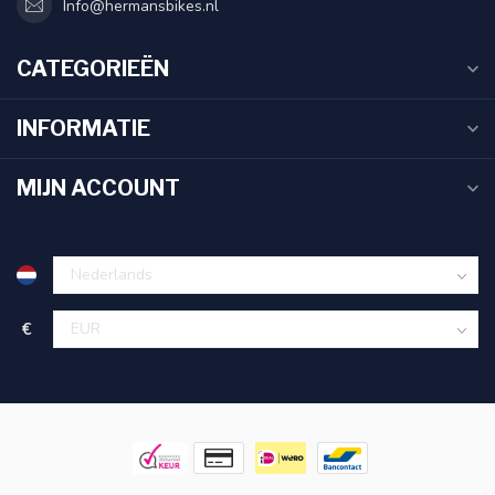
Info@hermansbikes.nl
CATEGORIEËN
INFORMATIE
MIJN ACCOUNT
€