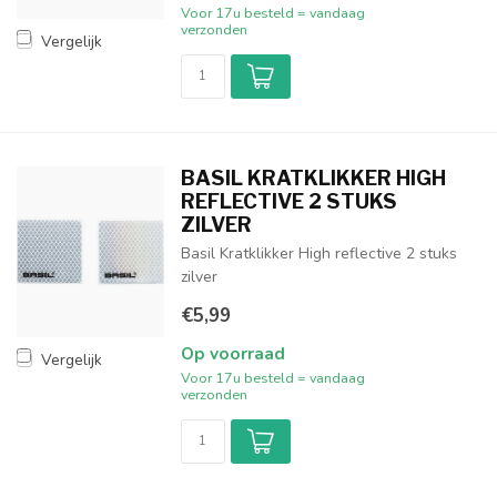
Voor 17u besteld = vandaag
verzonden
Vergelijk
BASIL KRATKLIKKER HIGH
REFLECTIVE 2 STUKS
ZILVER
Basil Kratklikker High reflective 2 stuks
zilver
€5,99
Op voorraad
Vergelijk
Voor 17u besteld = vandaag
verzonden