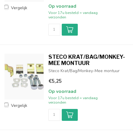
Op voorraad
Vergelijk
Voor 17u besteld = vandaag
verzonden
STECO KRAT/BAG/MONKEY-
MEE MONTUUR
Steco Krat/Bag/Monkey-Mee montuur
€5,25
Op voorraad
Voor 17u besteld = vandaag
verzonden
Vergelijk