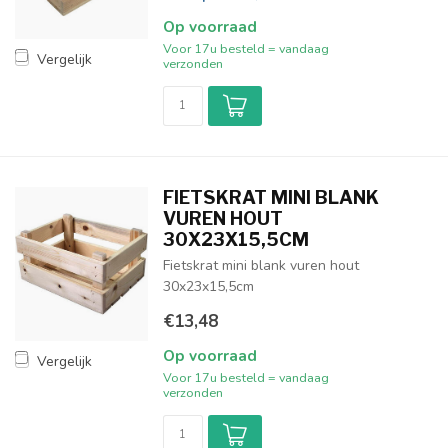
Op voorraad
Voor 17u besteld = vandaag
Vergelijk
verzonden
FIETSKRAT MINI BLANK
VUREN HOUT
30X23X15,5CM
Fietskrat mini blank vuren hout
30x23x15,5cm
€13,48
Op voorraad
Vergelijk
Voor 17u besteld = vandaag
verzonden