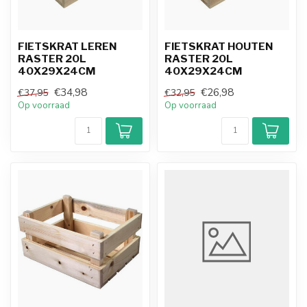
FIETSKRAT LEREN
FIETSKRAT HOUTEN
RASTER 20L
RASTER 20L
40X29X24CM
40X29X24CM
€34,98
€26,98
€37,95
€32,95
Op voorraad
Op voorraad