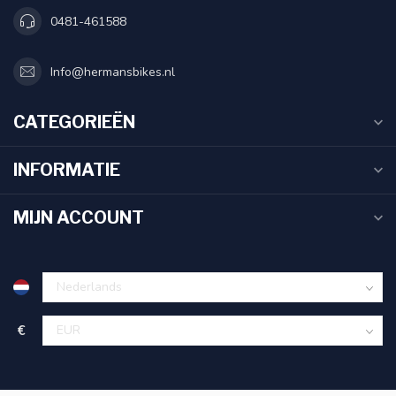
0481-461588
Info@hermansbikes.nl
CATEGORIEËN
INFORMATIE
MIJN ACCOUNT
€