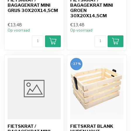
BAGAGEKRAT MINI
BAGAGEKRAT MINI
GRIJS 30X20X14,5CM
GROEN
30X20X14,5CM
€13,48
€13,48
Op voorraad
Op voorraad
-27%
FIETSKRAT /
FIETSKRAT BLANK