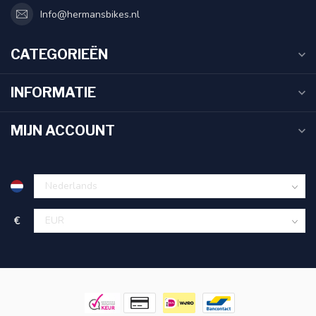
Info@hermansbikes.nl
CATEGORIEËN
INFORMATIE
MIJN ACCOUNT
€