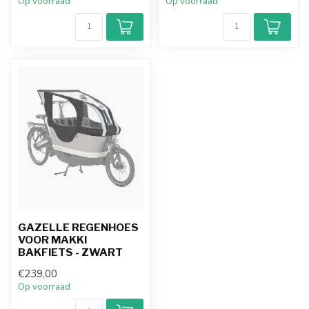
Op voorraad
Op voorraad
GAZELLE REGENHOES
VOOR MAKKI
BAKFIETS - ZWART
€239,00
Op voorraad