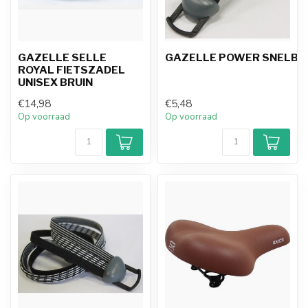
GAZELLE SELLE
GAZELLE POWER SNELBIN
ROYAL FIETSZADEL
UNISEX BRUIN
€14,98
€5,48
Op voorraad
Op voorraad