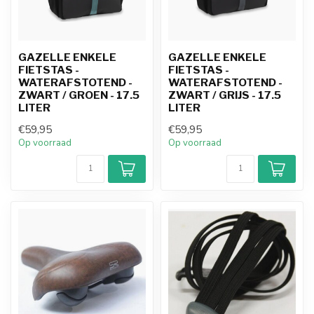
GAZELLE ENKELE
GAZELLE ENKELE
FIETSTAS -
FIETSTAS -
WATERAFSTOTEND -
WATERAFSTOTEND -
ZWART / GROEN - 17.5
ZWART / GRIJS - 17.5
LITER
LITER
€59,95
€59,95
Op voorraad
Op voorraad