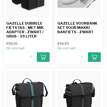
GAZELLE DUBBELE
GAZELLE VOORBANK
FIETSTAS - MET MIK
SET VOOR MAKKI
ADAPTER - ZWART /
BAKFIETS - ZWART
GRIJS - 39 LITER
€99,00
€59,95
Op voorraad
Op voorraad