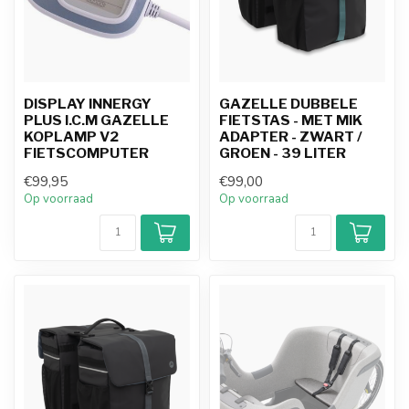
DISPLAY INNERGY
GAZELLE DUBBELE
PLUS I.C.M GAZELLE
FIETSTAS - MET MIK
KOPLAMP V2
ADAPTER - ZWART /
FIETSCOMPUTER
GROEN - 39 LITER
€99,95
€99,00
Op voorraad
Op voorraad