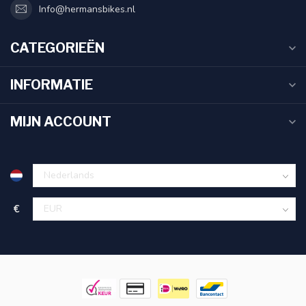
Info@hermansbikes.nl
CATEGORIEËN
INFORMATIE
MIJN ACCOUNT
€