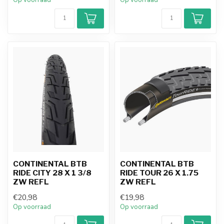
Op voorraad
Op voorraad
CONTINENTAL BTB
CONTINENTAL BTB
RIDE CITY 28 X 1 3/8
RIDE TOUR 26 X 1.75
ZW REFL
ZW REFL
€20,98
€19,98
Op voorraad
Op voorraad