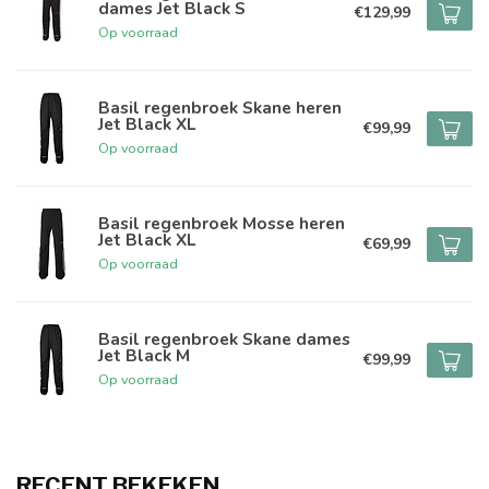
dames Jet Black S
€129,99
Op voorraad
Basil regenbroek Skane heren
Jet Black XL
€99,99
Op voorraad
Basil regenbroek Mosse heren
Jet Black XL
€69,99
Op voorraad
Basil regenbroek Skane dames
Jet Black M
€99,99
Op voorraad
RECENT BEKEKEN