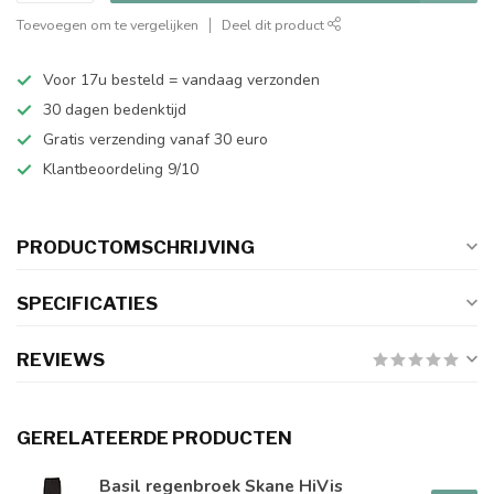
Toevoegen om te vergelijken
Deel dit product
Voor 17u besteld = vandaag verzonden
30 dagen bedenktijd
Gratis verzending vanaf 30 euro
Klantbeoordeling 9/10
PRODUCTOMSCHRIJVING
SPECIFICATIES
REVIEWS
GERELATEERDE PRODUCTEN
Basil regenbroek Skane HiVis