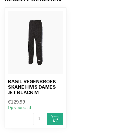
BASIL REGENBROEK
SKANE HIVIS DAMES
JET BLACK M
€129,99
Op voorraad