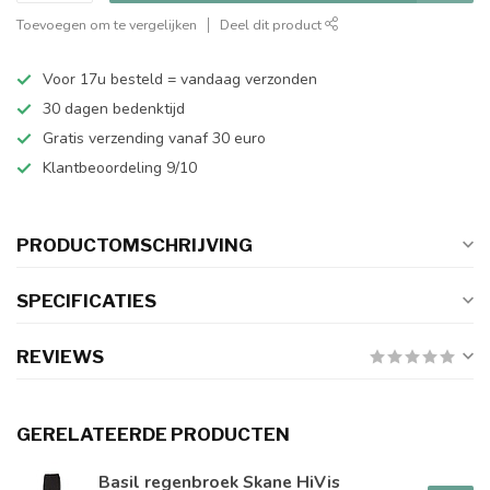
Toevoegen om te vergelijken
Deel dit product
Voor 17u besteld = vandaag verzonden
30 dagen bedenktijd
Gratis verzending vanaf 30 euro
Klantbeoordeling 9/10
PRODUCTOMSCHRIJVING
SPECIFICATIES
REVIEWS
GERELATEERDE PRODUCTEN
Basil regenbroek Skane HiVis