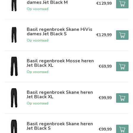
dames Jet Black M
€129,99
Op voorraad
Basil regenbroek Skane HiVis
dames Jet Black S
€129,99
Op voorraad
Basil regenbroek Mosse heren
Jet Black XL
€69,99
Op voorraad
Basil regenbroek Skane heren
Jet Black XL
€99,99
Op voorraad
Basil regenbroek Skane heren
Jet Black S
€99,99