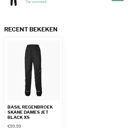
Op voorraad
RECENT BEKEKEN
BASIL REGENBROEK
SKANE DAMES JET
BLACK XS
€99,99