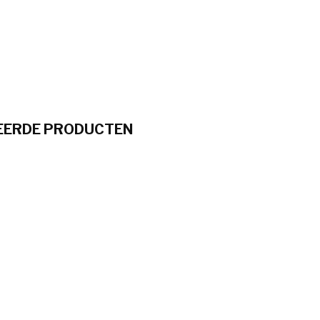
EERDE PRODUCTEN