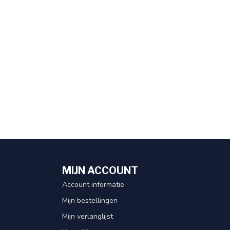
MIJN ACCOUNT
Account informatie
Mijn bestellingen
Mijn verlanglijst