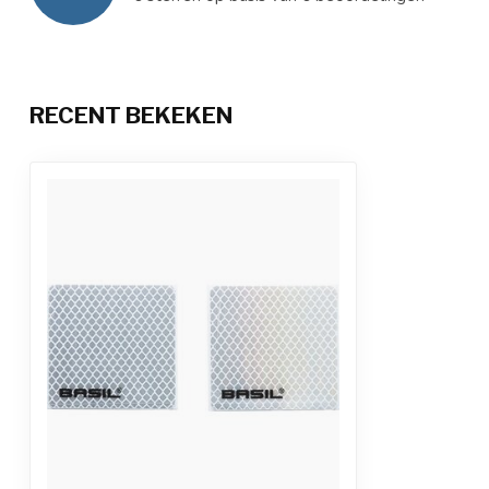
RECENT BEKEKEN