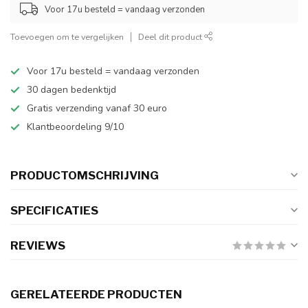
Voor 17u besteld = vandaag verzonden
Toevoegen om te vergelijken
Deel dit product
Voor 17u besteld = vandaag verzonden
30 dagen bedenktijd
Gratis verzending vanaf 30 euro
Klantbeoordeling 9/10
PRODUCTOMSCHRIJVING
SPECIFICATIES
REVIEWS
GERELATEERDE PRODUCTEN