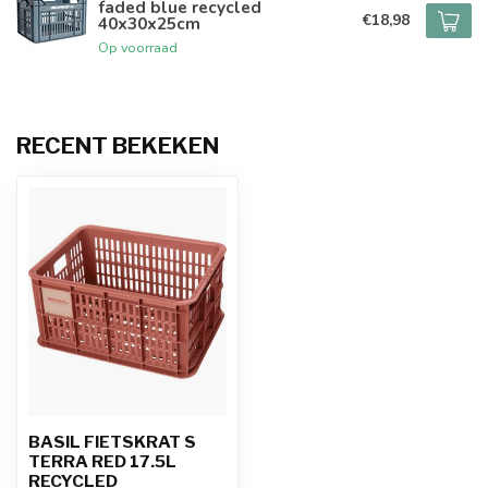
faded blue recycled
€18,98
40x30x25cm
Op voorraad
RECENT BEKEKEN
BASIL FIETSKRAT S
TERRA RED 17.5L
RECYCLED