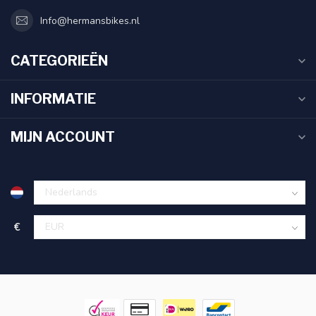
Info@hermansbikes.nl
CATEGORIEËN
INFORMATIE
MIJN ACCOUNT
€