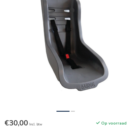
€30,00
Op voorraad
Incl. btw