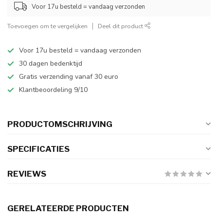
Voor 17u besteld = vandaag verzonden
Toevoegen om te vergelijken
Deel dit product
Voor 17u besteld = vandaag verzonden
30 dagen bedenktijd
Gratis verzending vanaf 30 euro
Klantbeoordeling 9/10
PRODUCTOMSCHRIJVING
SPECIFICATIES
REVIEWS
GERELATEERDE PRODUCTEN