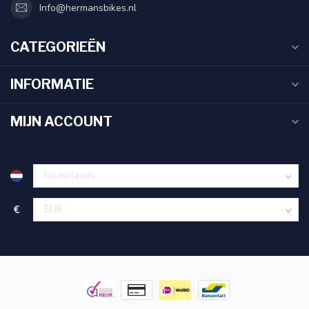
Info@hermansbikes.nl
CATEGORIEËN
INFORMATIE
MIJN ACCOUNT
€