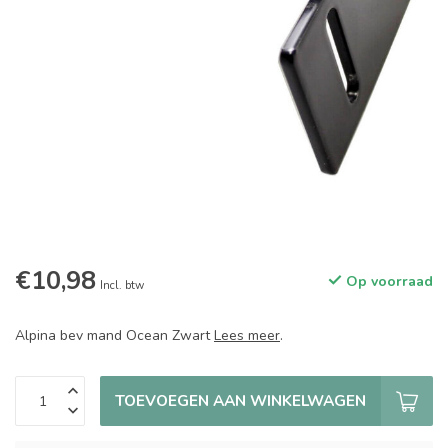
€10,98
Op voorraad
Incl. btw
Alpina bev mand Ocean Zwart
Lees meer
.
TOEVOEGEN AAN WINKELWAGEN