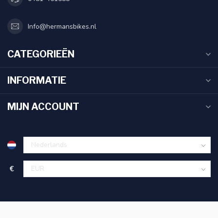
Info@hermansbikes.nl
CATEGORIEËN
INFORMATIE
MIJN ACCOUNT
€