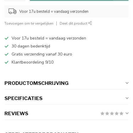
Voor 17u besteld = vandaag verzonden
Toevoegen om te vergelijken
Deel dit product
Voor 17u besteld = vandaag verzonden
30 dagen bedenktijd
Gratis verzending vanaf 30 euro
Klantbeoordeling 9/10
PRODUCTOMSCHRIJVING
SPECIFICATIES
REVIEWS