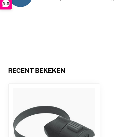
9,0
RECENT BEKEKEN