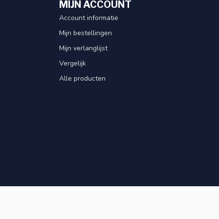
MIJN ACCOUNT
Account informatie
Mijn bestellingen
Mijn verlanglijst
Vergelijk
Alle producten