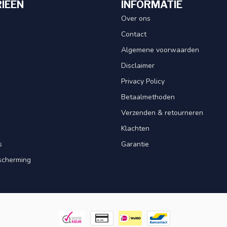
IEËN
INFORMATIE
Over ons
Contact
Algemene voorwaarden
Disclaimer
Privacy Policy
Betaalmethoden
Verzenden & retourneren
Klachten
s
Garantie
scherming