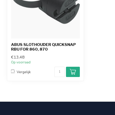
ABUS SLOTHOUDER QUICKSNAP
RBU FOR 860, 870
€13,48
Op voorraad
Vergelijk