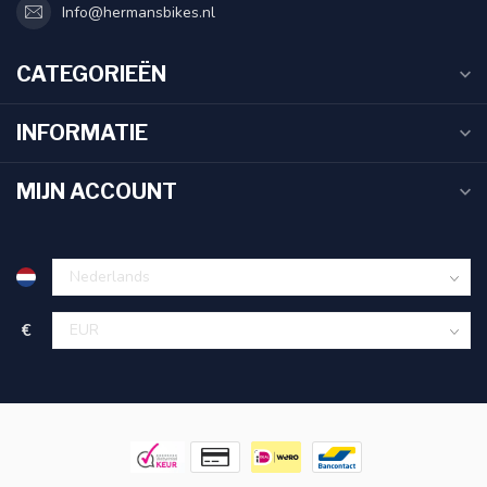
Info@hermansbikes.nl
CATEGORIEËN
INFORMATIE
MIJN ACCOUNT
€