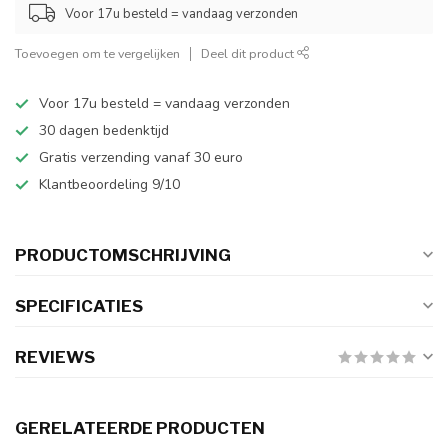
Voor 17u besteld = vandaag verzonden
Toevoegen om te vergelijken
Deel dit product
Voor 17u besteld = vandaag verzonden
30 dagen bedenktijd
Gratis verzending vanaf 30 euro
Klantbeoordeling 9/10
PRODUCTOMSCHRIJVING
SPECIFICATIES
REVIEWS
GERELATEERDE PRODUCTEN