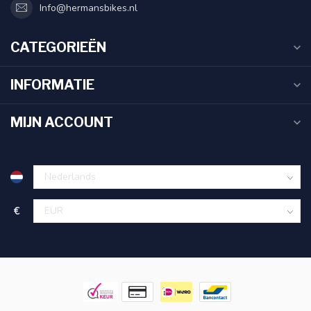
Info@hermansbikes.nl
CATEGORIEËN
INFORMATIE
MIJN ACCOUNT
€