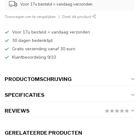
Voor 17u besteld = vandaag verzonden
Toevoegen om te vergelijken
Deel dit product
Voor 17u besteld = vandaag verzonden
30 dagen bedenktijd
Gratis verzending vanaf 30 euro
Klantbeoordeling 9/10
PRODUCTOMSCHRIJVING
SPECIFICATIES
REVIEWS
GERELATEERDE PRODUCTEN