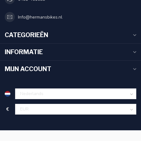
Info@hermansbikes.nl
CATEGORIEËN
INFORMATIE
MIJN ACCOUNT
€