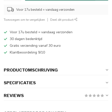
Voor 17u besteld = vandaag verzonden
Toevoegen om te vergelijken
Deel dit product
Voor 17u besteld = vandaag verzonden
30 dagen bedenktijd
Gratis verzending vanaf 30 euro
Klantbeoordeling 9/10
PRODUCTOMSCHRIJVING
SPECIFICATIES
REVIEWS