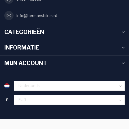
Info@hermansbikes.nl
CATEGORIEËN
INFORMATIE
MIJN ACCOUNT
€