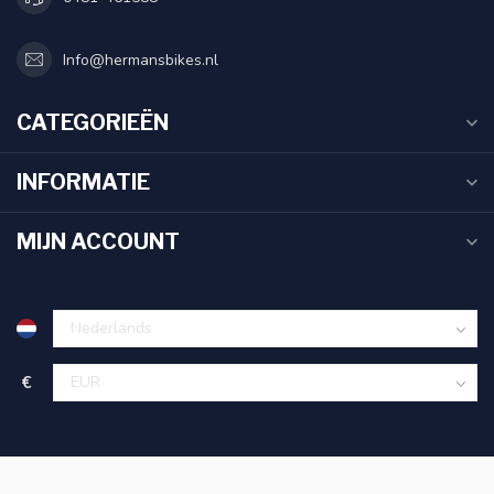
Info@hermansbikes.nl
CATEGORIEËN
INFORMATIE
MIJN ACCOUNT
€