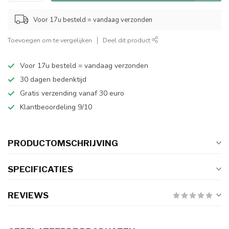
Voor 17u besteld = vandaag verzonden
Toevoegen om te vergelijken
Deel dit product
Voor 17u besteld = vandaag verzonden
30 dagen bedenktijd
Gratis verzending vanaf 30 euro
Klantbeoordeling 9/10
PRODUCTOMSCHRIJVING
SPECIFICATIES
REVIEWS