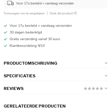
Voor 17u besteld = vandaag verzonden
Toevoegen om te vergelijken
Deel dit product
Voor 17u besteld = vandaag verzonden
30 dagen bedenktijd
Gratis verzending vanaf 30 euro
Klantbeoordeling 9/10
PRODUCTOMSCHRIJVING
SPECIFICATIES
REVIEWS
GERELATEERDE PRODUCTEN