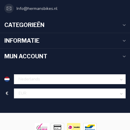
Info@hermansbikes.nl
CATEGORIEËN
INFORMATIE
MIJN ACCOUNT
€