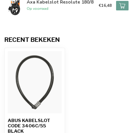
Axa Kabelslot Resolute 180/8
€16,48
Op voorraad
RECENT BEKEKEN
ABUS KABELSLOT
CODE 3406C/55
BLACK