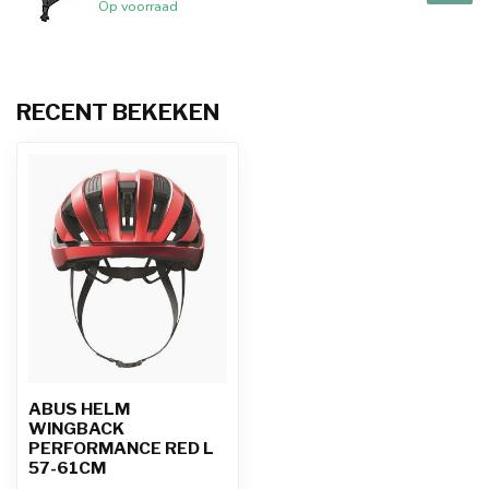
Op voorraad
RECENT BEKEKEN
ABUS HELM
WINGBACK
PERFORMANCE RED L
57-61CM