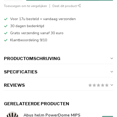
Toevoegen om te vergelijken
Deel dit product
Voor 17u besteld = vandaag verzonden
30 dagen bedenktijd
Gratis verzending vanaf 30 euro
Klantbeoordeling 9/10
PRODUCTOMSCHRIJVING
SPECIFICATIES
REVIEWS
GERELATEERDE PRODUCTEN
Abus helm PowerDome MIPS