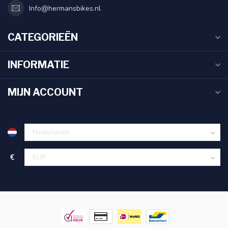
Info@hermansbikes.nl
CATEGORIEËN
INFORMATIE
MIJN ACCOUNT
€