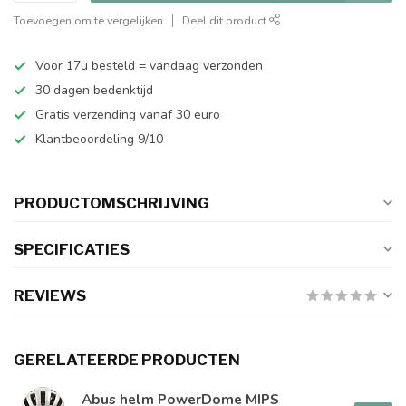
Toevoegen om te vergelijken
Deel dit product
Voor 17u besteld = vandaag verzonden
30 dagen bedenktijd
Gratis verzending vanaf 30 euro
Klantbeoordeling 9/10
PRODUCTOMSCHRIJVING
SPECIFICATIES
REVIEWS
GERELATEERDE PRODUCTEN
Abus helm PowerDome MIPS