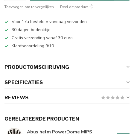
Toevoegen om te vergelijken
Deel dit product
Voor 17u besteld = vandaag verzonden
30 dagen bedenktijd
Gratis verzending vanaf 30 euro
Klantbeoordeling 9/10
PRODUCTOMSCHRIJVING
SPECIFICATIES
REVIEWS
GERELATEERDE PRODUCTEN
Abus helm PowerDome MIPS