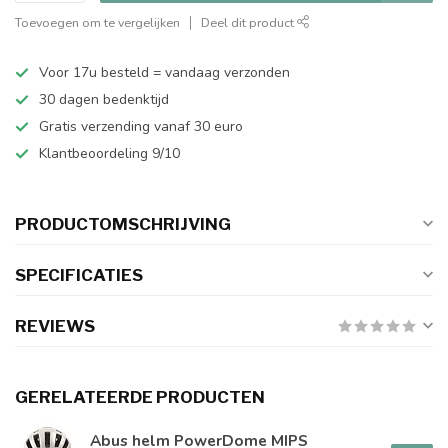
Toevoegen om te vergelijken
Deel dit product
Voor 17u besteld = vandaag verzonden
30 dagen bedenktijd
Gratis verzending vanaf 30 euro
Klantbeoordeling 9/10
PRODUCTOMSCHRIJVING
SPECIFICATIES
REVIEWS
GERELATEERDE PRODUCTEN
Abus helm PowerDome MIPS