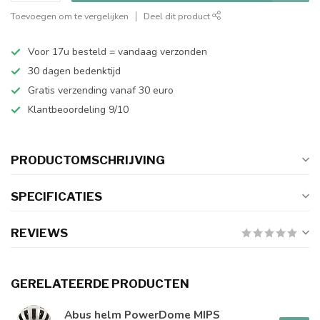
Toevoegen om te vergelijken
Deel dit product
Voor 17u besteld = vandaag verzonden
30 dagen bedenktijd
Gratis verzending vanaf 30 euro
Klantbeoordeling 9/10
PRODUCTOMSCHRIJVING
SPECIFICATIES
REVIEWS
GERELATEERDE PRODUCTEN
Abus helm PowerDome MIPS